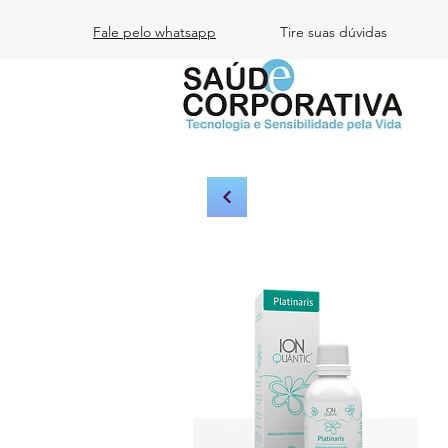
Fale pelo whatsapp
Tire suas dúvidas