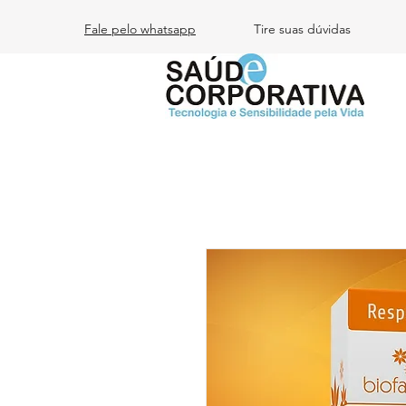
Fale pelo whatsapp
Tire suas dúvidas