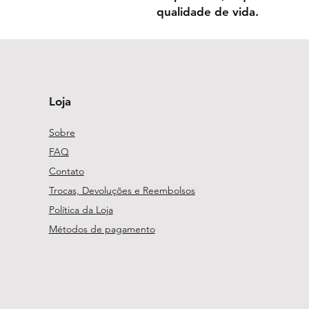
qualidade de vida.
Loja
Sobre
FAQ
Contato
Trocas, Devoluções e Reembolsos
Política da Loja
Métodos de pagamento