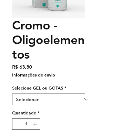
Cromo -
Oligoelemen
tos
Preço
R$ 63,80
Informações de envio
Selecione GEL ou GOTAS
*
Quantidade
*