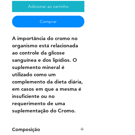
Adicionar ao carrinho
Comprar
A importância do cromo no
organismo está relacionada
ao controle da glicose
sanguínea e dos lipídios. O
suplemento mineral é
utilizado como um
complemento da dieta diária,
em casos em que a mesma é
insuficiente ou no
requerimento de uma
suplementação do Cromo.
Composição