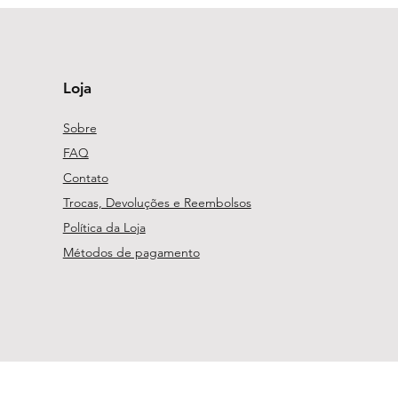
Loja
Sobre
FAQ
Contato
Trocas, Devoluções e Reembolsos
Política da Loja
Métodos de pagamento