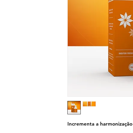
Incrementa a harmonização d