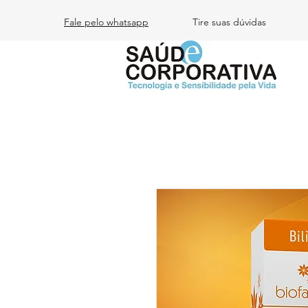
Fale pelo whatsapp
Tire suas dúvidas