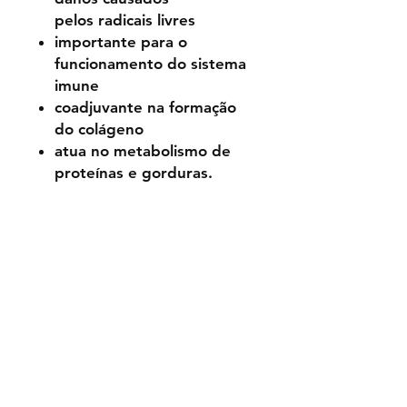
pelos radicais livres
importante para o
funcionamento do sistema
imune
coadjuvante na formação
do colágeno
atua no metabolismo de
proteínas e gorduras.