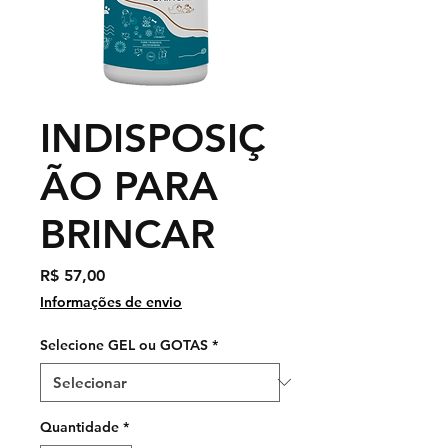
INDISPOSIÇ
ÃO PARA
BRINCAR
Preço
R$ 57,00
Informações de envio
Selecione GEL ou GOTAS
*
Quantidade
*